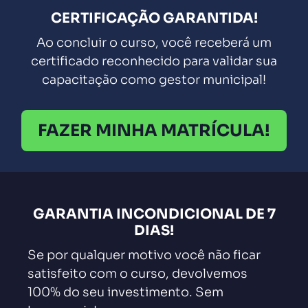
CERTIFICAÇÃO GARANTIDA!
Ao concluir o curso, você receberá um
certificado reconhecido para validar sua
capacitação como gestor municipal!
FAZER MINHA MATRÍCULA!
GARANTIA INCONDICIONAL DE 7
DIAS!
Se por qualquer motivo você não ficar
satisfeito com o curso, devolvemos
100% do seu investimento. Sem