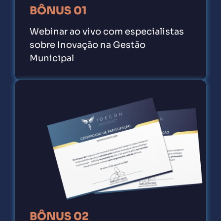
BÔNUS 01
Webinar ao vivo com especialistas
sobre Inovação na Gestão
Municipal
BÔNUS 02