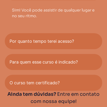
Sim! Você pode assistir de qualquer lugar e
no seu ritmo.
Por quanto tempo terei acesso?
Para quem esse curso é indicado?
O curso tem certificado?
Ainda tem dúvidas?
Entre em contato
com nossa equipe!