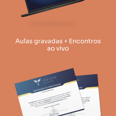
Aulas gravadas + Encontros
ao vivo