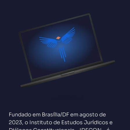
Fundado em Brasília/DF em agosto de
2023, o Instituto de Estudos Jurídicos e