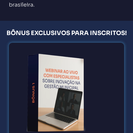
brasileira.
BÔNUS EXCLUSIVOS PARA INSCRITOS!