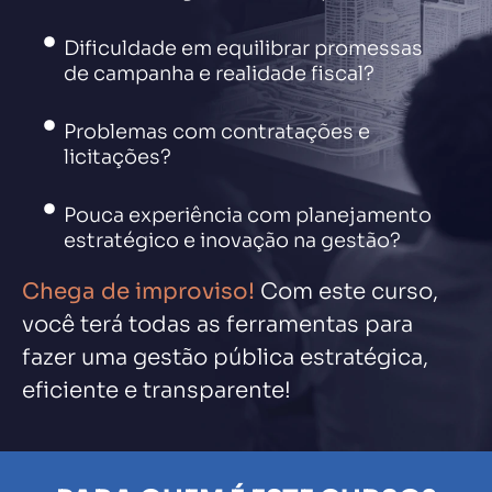
Dificuldade em equilibrar promessas
de campanha e realidade fiscal?
Problemas com contratações e
licitações?
Pouca experiência com planejamento
estratégico e inovação na gestão?
Chega de improviso!
Com este curso,
você terá todas as ferramentas para
fazer uma gestão pública estratégica,
eficiente e transparente!