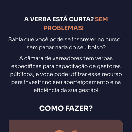
A VERBA ESTÁ CURTA?
SEM
PROBLEMAS!
Sabia que você pode se inscrever no curso
sem pagar nada do seu bolso?
A câmara de vereadores tem verbas
específicas para capacitação de gestores
públicos, e você pode utilizar esse recurso
para investir no seu aperfeiçoamento e na
eficiência da sua gestão!
COMO FAZER?