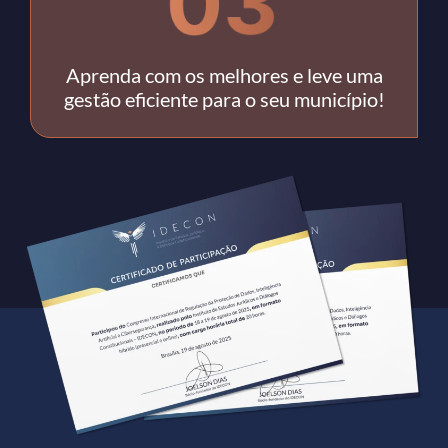
Aprenda com os melhores e leve uma
gestão eficiente para o seu município!