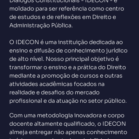
Diálogos Constitucionais - IDECON - é
moldado para ser referência como centro
de estudos e de reflexões em Direito e
Administração Pública.
O IDECON é uma instituição dedicada ao
ensino e difusão de conhecimento jurídico
de alto nível. Nosso principal objetivo é
transformar o ensino e a prática do Direito
mediante a promoção de cursos e outras
atividades acadêmicas focados na
realidade e desafios do mercado
profissional e da atuação no setor público.
Com uma metodologia inovadora e corpo
docente altamente qualificado, o IDECON
almeja entregar não apenas conhecimento