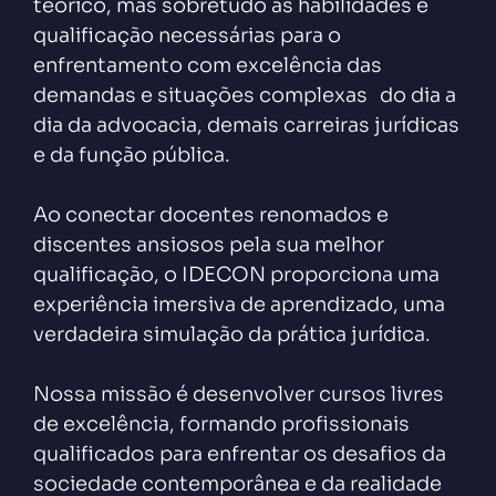
teórico, mas sobretudo as habilidades e
qualificação necessárias para o
enfrentamento com excelência das
demandas e situações complexas do dia a
dia da advocacia, demais carreiras jurídicas
e da função pública.
Ao conectar docentes renomados e
discentes ansiosos pela sua melhor
qualificação, o IDECON proporciona uma
experiência imersiva de aprendizado, uma
verdadeira simulação da prática jurídica.
Nossa missão é desenvolver cursos livres
de excelência, formando profissionais
qualificados para enfrentar os desafios da
sociedade contemporânea e da realidade