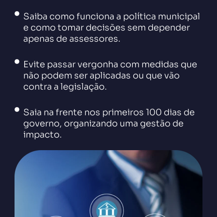
Saiba como funciona a política municipal
e como tomar decisões sem depender
apenas de assessores.
Evite passar vergonha com medidas que
não podem ser aplicadas ou que vão
contra a legislação.
Saia na frente nos primeiros 100 dias de
governo, organizando uma gestão de
impacto.