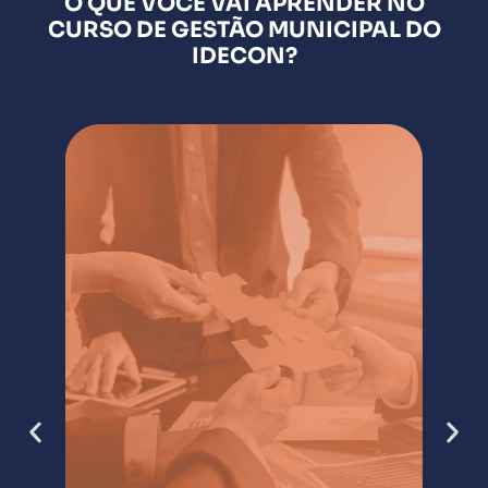
O QUE VOCÊ VAI APRENDER NO
CURSO DE GESTÃO MUNICIPAL DO
IDECON?