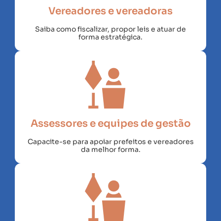
Vereadores e vereadoras
Saiba como fiscalizar, propor leis e atuar de
forma estratégica.
Assessores e equipes de gestão
Capacite-se para apoiar prefeitos e vereadores
da melhor forma.