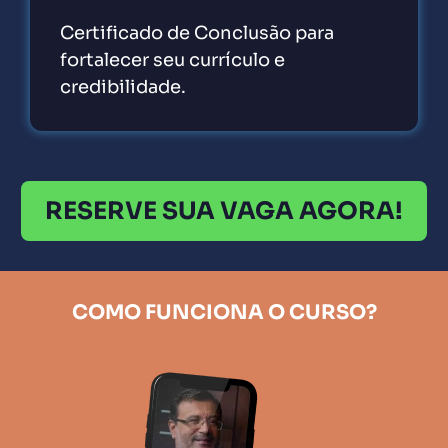
Certificado de Conclusão para
fortalecer seu currículo e
credibilidade.
RESERVE SUA VAGA AGORA!
COMO FUNCIONA O CURSO?