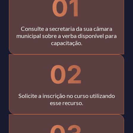
Consulte a secretaria da sua câmara
municipal sobre a verba disponível para
capacitação.
Solicite a inscrição no curso utilizando
esse recurso.