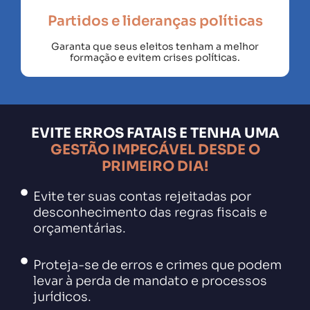
Partidos e lideranças políticas
Garanta que seus eleitos tenham a melhor
formação e evitem crises políticas.
EVITE ERROS FATAIS E TENHA UMA
GESTÃO IMPECÁVEL DESDE O
PRIMEIRO DIA!
Evite ter suas contas rejeitadas por
desconhecimento das regras fiscais e
orçamentárias.
Proteja-se de erros e crimes que podem
levar à perda de mandato e processos
jurídicos.