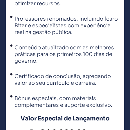
otimizar recursos.
Professores renomados, incluindo Ícaro
Bitar e especialistas com experiência
real na gestão pública.
Conteúdo atualizado com as melhores
práticas para os primeiros 100 dias de
governo.
Certificado de conclusão, agregando
valor ao seu currículo e carreira.
Bônus especiais, com materiais
complementares e suporte exclusivo.
Valor Especial de Lançamento