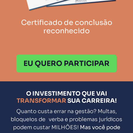
Certificado de conclusão
reconhecido
EU QUERO PARTICIPAR
O INVESTIMENTO QUE VAI
TRANSFORMAR
SUA CARREIRA!
Quanto custa errar na gestão? Multas,
bloqueios de verba e problemas jurídicos
podem custar MILHÕES!
Mas você pode