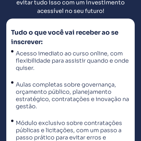
evitar tudo isso com um investimento
acessível no seu futuro!
Tudo o que você vai receber ao se
inscrever:
Acesso imediato ao curso online, com
flexibilidade para assistir quando e onde
quiser.
Aulas completas sobre governança,
orçamento público, planejamento
estratégico, contratações e inovação na
gestão.
Módulo exclusivo sobre contratações
públicas e licitações, com um passo a
passo prático para evitar erros e