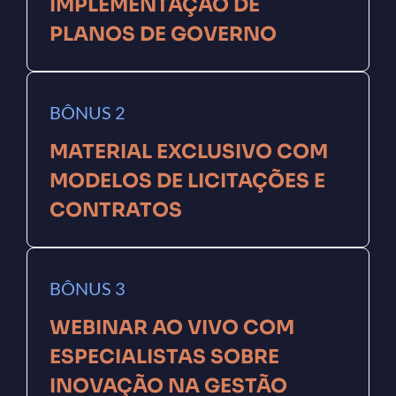
IMPLEMENTAÇÃO DE
PLANOS DE GOVERNO
BÔNUS 2
MATERIAL EXCLUSIVO COM
MODELOS DE LICITAÇÕES E
CONTRATOS
BÔNUS 3
WEBINAR AO VIVO COM
ESPECIALISTAS SOBRE
INOVAÇÃO NA GESTÃO