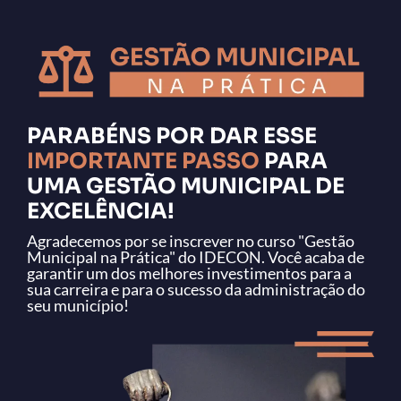
PARABÉNS POR DAR ESSE
IMPORTANTE PASSO
PARA
UMA GESTÃO MUNICIPAL DE
EXCELÊNCIA!
Agradecemos por se inscrever no curso "Gestão
Municipal na Prática" do IDECON. Você acaba de
garantir um dos melhores investimentos para a
sua carreira e para o sucesso da administração do
seu município!