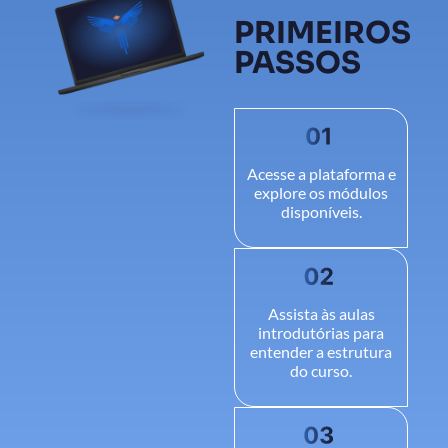
PRIMEIROS
PASSOS
Acesse a plataforma e
explore os módulos
disponíveis.
Assista às aulas
introdutórias para
entender a estrutura
do curso.