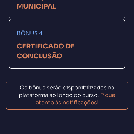
MUNICIPAL
BÔNUS 4
CERTIFICADO DE
CONCLUSÃO
Os bônus serão disponibilizados na
plataforma ao longo do curso.
Fique
atento às notificações!