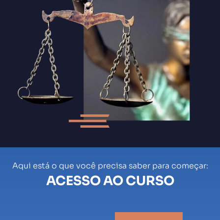
Aqui está o que você precisa saber para começar:
ACESSO AO CURSO